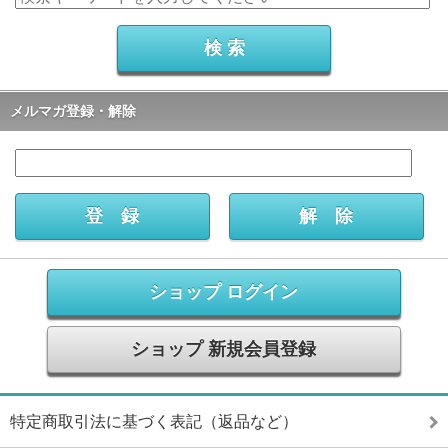
メルマガ登録・解除
ショップ ログイン
ショップ 新規会員登録
特定商取引法に基づく表記（返品など）