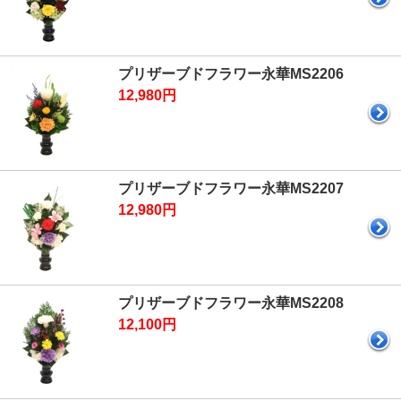
プリザーブドフラワー永華MS2206
12,980円
プリザーブドフラワー永華MS2207
12,980円
プリザーブドフラワー永華MS2208
12,100円