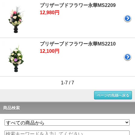
プリザーブドフラワー永華MS2209
12,980円
プリザーブドフラワー永華MS2210
12,100円
1-7 / 7
ページの先頭へ戻る
商品検索