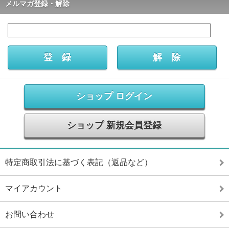
メルマガ登録・解除
ショップ ログイン
ショップ 新規会員登録
特定商取引法に基づく表記（返品など）
マイアカウント
お問い合わせ