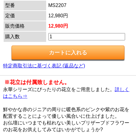
型番
MS2207
定価
12,980円
販売価格
12,980円
購入数
特定商取引法に基づく表記 (返品など)
※花立は付属致しません。
永華シリーズにぴったりの花立をご用意しました。
詳しく
はこちら⇒
鮮やかな赤のジニアの周りに暖色系のピンクや紫のお花を
配置することによって優しい風合いに仕上げました。
お仏壇にいつまでも枯れない美しいプリザーブドフラワー
のお花をお供えしてみてはいかがでしょうか?