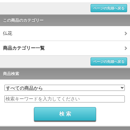
ページの先頭へ戻る
この商品のカテゴリー
仏花
商品カテゴリー一覧
ページの先頭へ戻る
商品検索