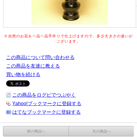
※自然のお花を一品一品手作りで仕上げますので、多少大きさの違いが
ございます。
この商品について問い合わせる
この商品を友達に教える
買い物を続ける
この商品をログピでつぶやく
Yahoo!ブックマークに登録する
はてなブックマークに登録する
前の商品へ
次の商品へ