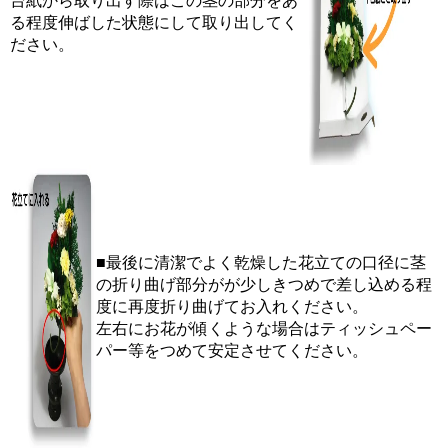
台紙から取り出す際はこの茎の部分をあ
る程度伸ばした状態にして取り出してく
ださい。
■最後に清潔でよく乾燥した花立ての口径に茎
の折り曲げ部分がが少しきつめで差し込める程
度に再度折り曲げてお入れください。
左右にお花が傾くような場合はティッシュペー
パー等をつめて安定させてください。