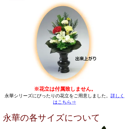
※花立は付属致しません。
永華シリーズにぴったりの花立をご用意しました。
詳しく
はこちら⇒
永華の各サイズについて